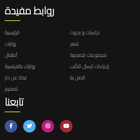
روابط مفيدة
دراسات و بحوث
الرئيسية
شعر
روايات
مجموعات قصصية
أطفال
إجراءات ارسال الكُتب
روايات بالفرنسية
اتصل بنا
نبذة عن دار
تصميم
تابعنا