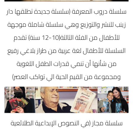
سلسلة دروب المعرفة (سلسلة جديدة تطلقها دار
زينب للنشر والتوزيع وهي سلسلة شاملة موجهة
للأطفال من الفئة الثالثة(10-12 سنة) تقدم
السلسلة للأطفال لغة عربية من طراز بلاغي رفيع
من شأنها أن تنمي قدرات الطفل اللغوية
ومجموعة من القيم الحية الي تواكب العصر)
سلسلة مجاز (في النصوص الإبداعية الطلائعية