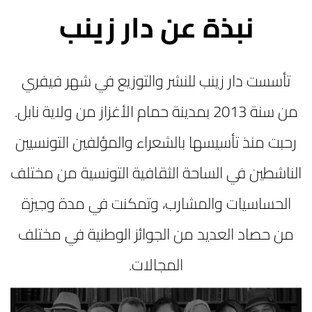
نبذة عن دار زينب
تأسست دار زينب للنشر والتوزيع في شهر فيفري
من سنة 2013 بمدينة حمام الأغزاز من ولاية نابل.
رحبت منذ تأسيسها بالشعراء والمؤلفين التونسيين
الناشطين في الساحة الثقافية التونسية من مختلف
الحساسيات والمشارب، وتمكنت في مدة وجيزة
من حصاد العديد من الجوائز الوطنية في مختلف
المجالات.